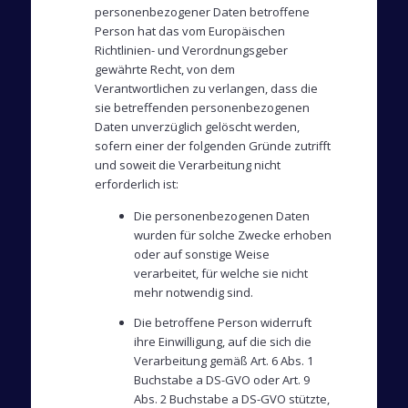
personenbezogener Daten betroffene
Person hat das vom Europäischen
Richtlinien- und Verordnungsgeber
gewährte Recht, von dem
Verantwortlichen zu verlangen, dass die
sie betreffenden personenbezogenen
Daten unverzüglich gelöscht werden,
sofern einer der folgenden Gründe zutrifft
und soweit die Verarbeitung nicht
erforderlich ist:
Die personenbezogenen Daten
wurden für solche Zwecke erhoben
oder auf sonstige Weise
verarbeitet, für welche sie nicht
mehr notwendig sind.
Die betroffene Person widerruft
ihre Einwilligung, auf die sich die
Verarbeitung gemäß Art. 6 Abs. 1
Buchstabe a DS-GVO oder Art. 9
Abs. 2 Buchstabe a DS-GVO stützte,