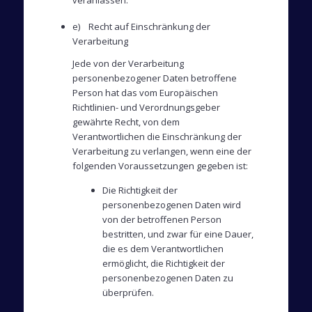
veranlassen.
e) Recht auf Einschränkung der
Verarbeitung
Jede von der Verarbeitung
personenbezogener Daten betroffene
Person hat das vom Europäischen
Richtlinien- und Verordnungsgeber
gewährte Recht, von dem
Verantwortlichen die Einschränkung der
Verarbeitung zu verlangen, wenn eine der
folgenden Voraussetzungen gegeben ist:
Die Richtigkeit der
personenbezogenen Daten wird
von der betroffenen Person
bestritten, und zwar für eine Dauer,
die es dem Verantwortlichen
ermöglicht, die Richtigkeit der
personenbezogenen Daten zu
überprüfen.