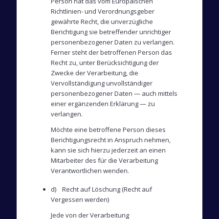
Person hat das vom Europäischen
Richtlinien- und Verordnungsgeber
gewährte Recht, die unverzügliche
Berichtigung sie betreffender unrichtiger
personenbezogener Daten zu verlangen.
Ferner steht der betroffenen Person das
Recht zu, unter Berücksichtigung der
Zwecke der Verarbeitung, die
Vervollständigung unvollständiger
personenbezogener Daten — auch mittels
einer ergänzenden Erklärung — zu
verlangen.
Möchte eine betroffene Person dieses
Berichtigungsrecht in Anspruch nehmen,
kann sie sich hierzu jederzeit an einen
Mitarbeiter des für die Verarbeitung
Verantwortlichen wenden.
d) Recht auf Löschung (Recht auf
Vergessen werden)
Jede von der Verarbeitung