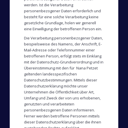
werden. Ist die Verarbeitung
personenbezogener Daten erforderlich und
besteht für eine solche Verarbeitung keine
gesetzliche Grundlage, holen wir generell
eine Einwilligung der betroffenen Person ein.
Die Verarbeitung personenbezogener Daten,
beispielsweise des Namens, der Anschrift, E-
Mail-Adresse oder Telefonnummer einer
betroffenen Person, erfolgt stets im Einklang
mit der Datenschutz-Grundverordnung und in
Übereinstimmung mit den für Nana Petzet
geltenden landesspezifischen
Datenschutzbestimmungen. Mittels dieser
Datenschutzerklärung möchte unser
Unternehmen die Öffentlichkeit über Art,
Umfang und Zweck der von uns erhobenen,
genutzten und verarbeiteten
personenbezogenen Daten informieren.
Ferner werden betroffene Personen mittels
dieser Datenschutzerklärung über die ihnen