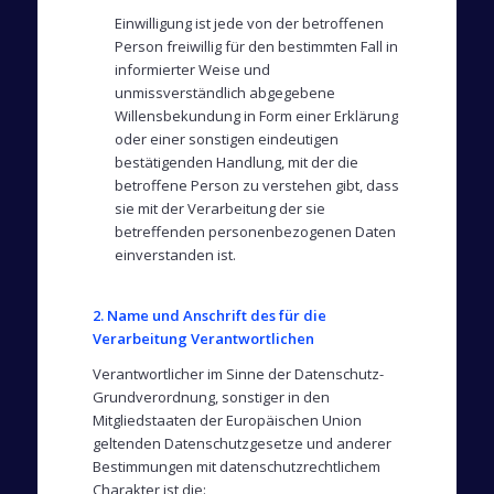
Einwilligung ist jede von der betroffenen
Person freiwillig für den bestimmten Fall in
informierter Weise und
unmissverständlich abgegebene
Willensbekundung in Form einer Erklärung
oder einer sonstigen eindeutigen
bestätigenden Handlung, mit der die
betroffene Person zu verstehen gibt, dass
sie mit der Verarbeitung der sie
betreffenden personenbezogenen Daten
einverstanden ist.
2. Name und Anschrift des für die
Verarbeitung Verantwortlichen
Verantwortlicher im Sinne der Datenschutz-
Grundverordnung, sonstiger in den
Mitgliedstaaten der Europäischen Union
geltenden Datenschutzgesetze und anderer
Bestimmungen mit datenschutzrechtlichem
Charakter ist die: