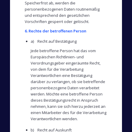
Speicherfrist ab, werden die
personenbezogenen Daten routinemäßig
und entsprechend den gesetzlichen
Vorschriften gesperrt oder gelöscht.
6. Rechte der betroffenen Person
a) Recht auf Bestätigung
Jede betroffene Person hat das vom
Europäischen Richtlinien- und
Verordnungsgeber eingeräumte Recht,
von dem für die Verarbeitung
Verantwortlichen eine Bestätigung
darüber zu verlangen, ob sie betreffende
personenbezogene Daten verarbeitet
werden. Möchte eine betroffene Person
dieses Bestätigungsrecht in Anspruch
nehmen, kann sie sich hierzu jederzeit an
einen Mitarbeiter des für die Verarbeitung
Verantwortlichen wenden.
b) Recht auf Auskunft