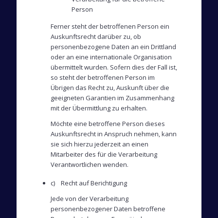
Person
Ferner steht der betroffenen Person ein
Auskunftsrecht darüber zu, ob
personenbezogene Daten an ein Drittland
oder an eine internationale Organisation
übermittelt wurden. Sofern dies der Fall ist,
so steht der betroffenen Person im
Übrigen das Recht zu, Auskunft über die
geeigneten Garantien im Zusammenhang
mit der Übermittlung zu erhalten.
Möchte eine betroffene Person dieses
Auskunftsrecht in Anspruch nehmen, kann
sie sich hierzu jederzeit an einen
Mitarbeiter des für die Verarbeitung
Verantwortlichen wenden.
c) Recht auf Berichtigung
Jede von der Verarbeitung
personenbezogener Daten betroffene