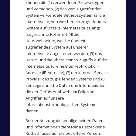
können die (1) verwendeten Browsertypen
und Versionen, (2) das vom zugreifenden
System verwendete Betriebssystem, (3) die
Internetseite, von welcher ein zugreifendes
System auf unsere Internetseite gelangt
(sogenannte Referrer), (4) die
Unterwebseiten, welche über ein
zugreifendes System auf unserer
Internetseite angesteuert werden, (5) das
Datum und die Uhrzeit eines Zugriffs auf die
Internetseite, (6) eine Internet-Protokoll-
Adresse (IP-Adresse), (7) der Internet-Service-
Provider des zugreifenden Systems und (8)
sonstige ähnliche Daten und Informationen,
die der Gefahrenabwehr im Falle von
Angriffen auf unsere
informationstechnologischen Systeme
dienen.
Bei der Nutzung dieser allgemeinen Daten
und Informationen zieht Nana Petzet keine
Rückschlüsse auf die betroffene Person.