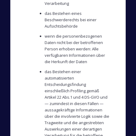
Verarbeitung
das Bestehen eines
Beschwerderechts bei einer
Aufsichtsbehörde
wenn die personenbezogenen
Daten nicht bei der betroffenen
Person erhoben werden: Alle
verfügbaren Informationen über
die Herkunft der Daten
das Bestehen einer
automatisierten
Entscheidungsfindung
einschließlich Profiling gemäß
Artikel 22 Abs.1 und 4 DS-GVO und
— zumindest in diesen Fällen —
aussagekräftige Informationen
über die involvierte Logik sowie die
Tragweite und die angestrebten
Auswirkungen einer derartigen
Verarbeitung für die betroffene