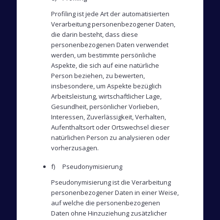
Profiling ist jede Art der automatisierten
Verarbeitung personenbezogener Daten,
die darin besteht, dass diese
personenbezogenen Daten verwendet
werden, um bestimmte persönliche
Aspekte, die sich auf eine natürliche
Person beziehen, zu bewerten,
insbesondere, um Aspekte bezüglich
Arbeitsleistung, wirtschaftlicher Lage,
Gesundheit, persönlicher Vorlieben,
Interessen, Zuverlässigkeit, Verhalten,
Aufenthaltsort oder Ortswechsel dieser
natürlichen Person zu analysieren oder
vorherzusagen.
f) Pseudonymisierung
Pseudonymisierung ist die Verarbeitung
personenbezogener Daten in einer Weise,
auf welche die personenbezogenen
Daten ohne Hinzuziehung zusätzlicher