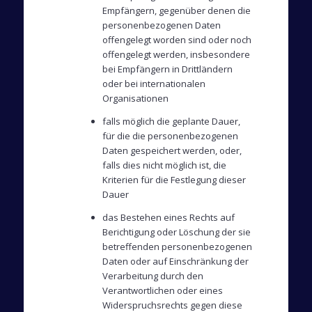
Empfängern, gegenüber denen die
personenbezogenen Daten
offengelegt worden sind oder noch
offengelegt werden, insbesondere
bei Empfängern in Drittländern
oder bei internationalen
Organisationen
falls möglich die geplante Dauer,
für die die personenbezogenen
Daten gespeichert werden, oder,
falls dies nicht möglich ist, die
Kriterien für die Festlegung dieser
Dauer
das Bestehen eines Rechts auf
Berichtigung oder Löschung der sie
betreffenden personenbezogenen
Daten oder auf Einschränkung der
Verarbeitung durch den
Verantwortlichen oder eines
Widerspruchsrechts gegen diese