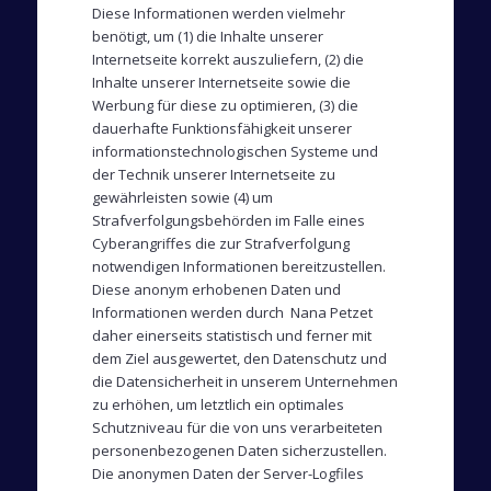
Diese Informationen werden vielmehr
benötigt, um (1) die Inhalte unserer
Internetseite korrekt auszuliefern, (2) die
Inhalte unserer Internetseite sowie die
Werbung für diese zu optimieren, (3) die
dauerhafte Funktionsfähigkeit unserer
informationstechnologischen Systeme und
der Technik unserer Internetseite zu
gewährleisten sowie (4) um
Strafverfolgungsbehörden im Falle eines
Cyberangriffes die zur Strafverfolgung
notwendigen Informationen bereitzustellen.
Diese anonym erhobenen Daten und
Informationen werden durch Nana Petzet
daher einerseits statistisch und ferner mit
dem Ziel ausgewertet, den Datenschutz und
die Datensicherheit in unserem Unternehmen
zu erhöhen, um letztlich ein optimales
Schutzniveau für die von uns verarbeiteten
personenbezogenen Daten sicherzustellen.
Die anonymen Daten der Server-Logfiles