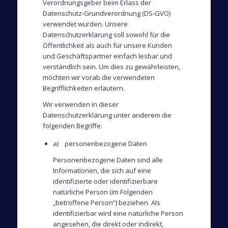
Verordnungsgeber beim Erlass der
Datenschutz-Grundverordnung (DS-GVO)
verwendet wurden. Unsere
Datenschutzerklärung soll sowohl für die
Öffentlichkeit als auch für unsere Kunden
und Geschäftspartner einfach lesbar und
verständlich sein. Um dies zu gewährleisten,
möchten wir vorab die verwendeten
Begrifflichkeiten erläutern.
Wir verwenden in dieser
Datenschutzerklärung unter anderem die
folgenden Begriffe:
a) personenbezogene Daten
Personenbezogene Daten sind alle
Informationen, die sich auf eine
identifizierte oder identifizierbare
natürliche Person (im Folgenden
„betroffene Person“) beziehen. Als
identifizierbar wird eine natürliche Person
angesehen, die direkt oder indirekt,