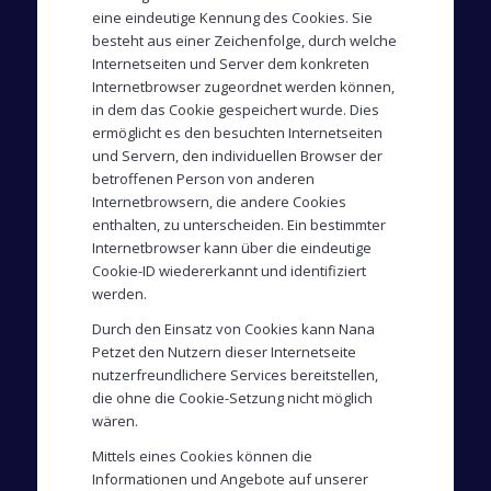
eine eindeutige Kennung des Cookies. Sie
besteht aus einer Zeichenfolge, durch welche
Internetseiten und Server dem konkreten
Internetbrowser zugeordnet werden können,
in dem das Cookie gespeichert wurde. Dies
ermöglicht es den besuchten Internetseiten
und Servern, den individuellen Browser der
betroffenen Person von anderen
Internetbrowsern, die andere Cookies
enthalten, zu unterscheiden. Ein bestimmter
Internetbrowser kann über die eindeutige
Cookie-ID wiedererkannt und identifiziert
werden.
Durch den Einsatz von Cookies kann Nana
Petzet den Nutzern dieser Internetseite
nutzerfreundlichere Services bereitstellen,
die ohne die Cookie-Setzung nicht möglich
wären.
Mittels eines Cookies können die
Informationen und Angebote auf unserer