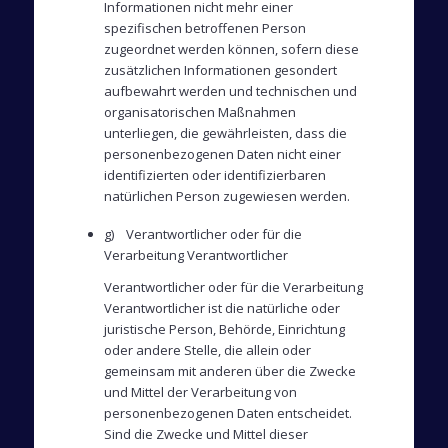
Informationen nicht mehr einer
spezifischen betroffenen Person
zugeordnet werden können, sofern diese
zusätzlichen Informationen gesondert
aufbewahrt werden und technischen und
organisatorischen Maßnahmen
unterliegen, die gewährleisten, dass die
personenbezogenen Daten nicht einer
identifizierten oder identifizierbaren
natürlichen Person zugewiesen werden.
g) Verantwortlicher oder für die
Verarbeitung Verantwortlicher
Verantwortlicher oder für die Verarbeitung
Verantwortlicher ist die natürliche oder
juristische Person, Behörde, Einrichtung
oder andere Stelle, die allein oder
gemeinsam mit anderen über die Zwecke
und Mittel der Verarbeitung von
personenbezogenen Daten entscheidet.
Sind die Zwecke und Mittel dieser