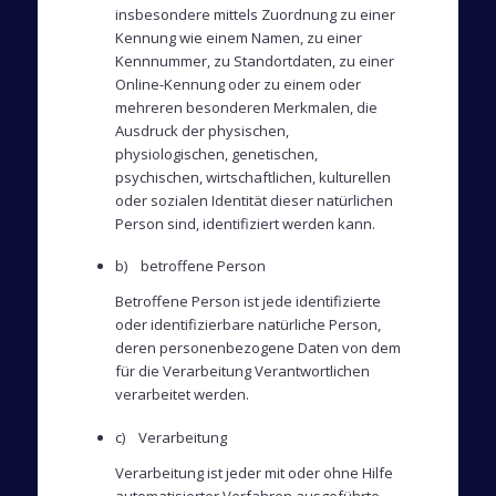
insbesondere mittels Zuordnung zu einer
Kennung wie einem Namen, zu einer
Kennnummer, zu Standortdaten, zu einer
Online-Kennung oder zu einem oder
mehreren besonderen Merkmalen, die
Ausdruck der physischen,
physiologischen, genetischen,
psychischen, wirtschaftlichen, kulturellen
oder sozialen Identität dieser natürlichen
Person sind, identifiziert werden kann.
b) betroffene Person
Betroffene Person ist jede identifizierte
oder identifizierbare natürliche Person,
deren personenbezogene Daten von dem
für die Verarbeitung Verantwortlichen
verarbeitet werden.
c) Verarbeitung
Verarbeitung ist jeder mit oder ohne Hilfe
automatisierter Verfahren ausgeführte