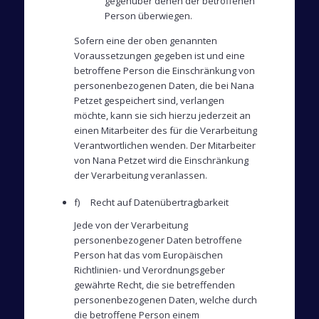
gegenüber denen der betroffenen
Person überwiegen.
Sofern eine der oben genannten
Voraussetzungen gegeben ist und eine
betroffene Person die Einschränkung von
personenbezogenen Daten, die bei Nana
Petzet gespeichert sind, verlangen
möchte, kann sie sich hierzu jederzeit an
einen Mitarbeiter des für die Verarbeitung
Verantwortlichen wenden. Der Mitarbeiter
von Nana Petzet wird die Einschränkung
der Verarbeitung veranlassen.
f) Recht auf Datenübertragbarkeit
Jede von der Verarbeitung
personenbezogener Daten betroffene
Person hat das vom Europäischen
Richtlinien- und Verordnungsgeber
gewährte Recht, die sie betreffenden
personenbezogenen Daten, welche durch
die betroffene Person einem