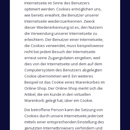
Internetseite im Sinne des Benutzers
optimiert werden. Cookies ermöglichen uns,
wie bereits erwähnt, die Benutzer unserer
Internetseite wiederzuerkennen. Zweck
dieser Wiedererkennung ist es, den Nutzern
die Verwendung unserer Internetseite zu
erleichtern. Der Benutzer einer Internetseite,
die Cookies verwendet, muss beispielsweise
nicht bei jedem Besuch der Internetseite
erneut seine Zugangsdaten eingeben, weil
dies von der Internetseite und dem auf dem
Computersystem des Benutzers abgelegten
Cookie übernommen wird. Ein weiteres
Beispiel ist das Cookie eines Warenkorbes im
Online-Shop. Der Online-Shop merkt sich die
Artikel, die ein Kunde in den virtuellen
Warenkorb gelegt hat, über ein Cookie.
Die betroffene Person kann die Setzung von
Cookies durch unsere Internetseite jederzeit
mittels einer entsprechenden Einstellung des
genutzten Internetbrowsers verhindern und