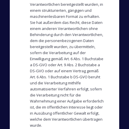
Verantwortlichen bereitgestellt wurden, in
einem strukturierten, gängigen und
maschinenlesbaren Format zu erhalten.
Sie hat außerdem das Recht, diese Daten
einem anderen Verantwortlichen ohne
Behinderung durch den Verantwortlichen,
dem die personenbezogenen Daten
bereitgestellt wurden, zu übermitteln,
sofern die Verarbeitung auf der
Einwilligung gemäß Art. 6 Abs. 1 Buchstabe
a DS-GVO oder Art. 9 Abs. 2 Buchstabe a
DS-GVO oder auf einem Vertrag gemäß
Art. 6 Abs. 1 Buchstabe b DS-GVO beruht
und die Verarbeitung mithilfe
automatisierter Verfahren erfolgt, sofern
die Verarbeitung nicht für die
Wahrnehmung einer Aufgabe erforderlich
ist, die im öffentlichen Interesse liegt oder
in Ausübung öffentlicher Gewalt erfolgt,
welche dem Verantwortlichen übertragen
wurde.