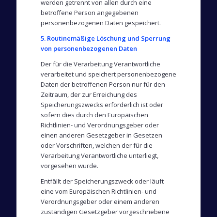
werden getrennt von allen durch eine
betroffene Person angegebenen
personenbezogenen Daten gespeichert.
5. Routinemäßige Löschung und Sperrung
von personenbezogenen Daten
Der für die Verarbeitung Verantwortliche
verarbeitet und speichert personenbezogene
Daten der betroffenen Person nur für den
Zeitraum, der zur Erreichung des
Speicherungszwecks erforderlich ist oder
sofern dies durch den Europäischen
Richtlinien- und Verordnungsgeber oder
einen anderen Gesetzgeber in Gesetzen
oder Vorschriften, welchen der für die
Verarbeitung Verantwortliche unterliegt,
vorgesehen wurde.
Entfällt der Speicherungszweck oder läuft
eine vom Europäischen Richtlinien- und
Verordnungsgeber oder einem anderen
zuständigen Gesetzgeber vorgeschriebene