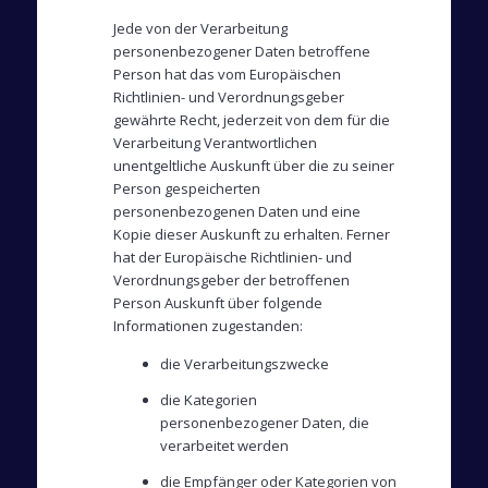
Jede von der Verarbeitung
personenbezogener Daten betroffene
Person hat das vom Europäischen
Richtlinien- und Verordnungsgeber
gewährte Recht, jederzeit von dem für die
Verarbeitung Verantwortlichen
unentgeltliche Auskunft über die zu seiner
Person gespeicherten
personenbezogenen Daten und eine
Kopie dieser Auskunft zu erhalten. Ferner
hat der Europäische Richtlinien- und
Verordnungsgeber der betroffenen
Person Auskunft über folgende
Informationen zugestanden:
die Verarbeitungszwecke
die Kategorien
personenbezogener Daten, die
verarbeitet werden
die Empfänger oder Kategorien von