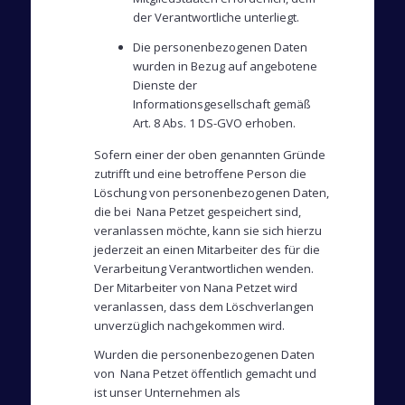
der Verantwortliche unterliegt.
Die personenbezogenen Daten
wurden in Bezug auf angebotene
Dienste der
Informationsgesellschaft gemäß
Art. 8 Abs. 1 DS-GVO erhoben.
Sofern einer der oben genannten Gründe
zutrifft und eine betroffene Person die
Löschung von personenbezogenen Daten,
die bei Nana Petzet gespeichert sind,
veranlassen möchte, kann sie sich hierzu
jederzeit an einen Mitarbeiter des für die
Verarbeitung Verantwortlichen wenden.
Der Mitarbeiter von Nana Petzet wird
veranlassen, dass dem Löschverlangen
unverzüglich nachgekommen wird.
Wurden die personenbezogenen Daten
von Nana Petzet öffentlich gemacht und
ist unser Unternehmen als