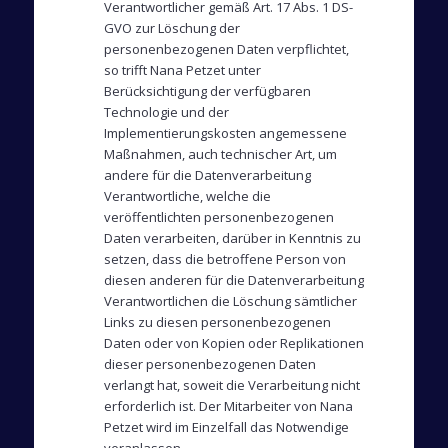
Verantwortlicher gemäß Art. 17 Abs. 1 DS-
GVO zur Löschung der
personenbezogenen Daten verpflichtet,
so trifft Nana Petzet unter
Berücksichtigung der verfügbaren
Technologie und der
Implementierungskosten angemessene
Maßnahmen, auch technischer Art, um
andere für die Datenverarbeitung
Verantwortliche, welche die
veröffentlichten personenbezogenen
Daten verarbeiten, darüber in Kenntnis zu
setzen, dass die betroffene Person von
diesen anderen für die Datenverarbeitung
Verantwortlichen die Löschung sämtlicher
Links zu diesen personenbezogenen
Daten oder von Kopien oder Replikationen
dieser personenbezogenen Daten
verlangt hat, soweit die Verarbeitung nicht
erforderlich ist. Der Mitarbeiter von Nana
Petzet wird im Einzelfall das Notwendige