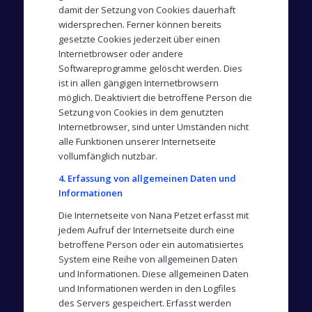
damit der Setzung von Cookies dauerhaft
widersprechen. Ferner können bereits
gesetzte Cookies jederzeit über einen
Internetbrowser oder andere
Softwareprogramme gelöscht werden. Dies
ist in allen gängigen Internetbrowsern
möglich. Deaktiviert die betroffene Person die
Setzung von Cookies in dem genutzten
Internetbrowser, sind unter Umständen nicht
alle Funktionen unserer Internetseite
vollumfänglich nutzbar.
4. Erfassung von allgemeinen Daten und
Informationen
Die Internetseite von Nana Petzet erfasst mit
jedem Aufruf der Internetseite durch eine
betroffene Person oder ein automatisiertes
System eine Reihe von allgemeinen Daten
und Informationen. Diese allgemeinen Daten
und Informationen werden in den Logfiles
des Servers gespeichert. Erfasst werden