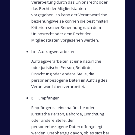
Verarbeitung durch das Unionsrecht oder
das Recht der Mitgliedstaaten
vorgegeben, so kann der Verantwortliche
beziehungsweise können die bestimmten
Kriterien seiner Benennung nach dem
Unionsrecht oder dem Recht der
Mitgliedstaaten vorgesehen werden.
h) Auftragsverarbeiter
Auftragsverarbeiter ist eine natürliche
oder juristische Person, Behörde,
Einrichtung oder andere Stelle, die
personenbezogene Daten im Auftrag des
Verantwortlichen verarbeitet.
i) Empfänger
Empfänger ist eine natürliche oder
juristische Person, Behörde, Einrichtung
oder andere Stelle, der
personenbezogene Daten offengelegt
werden, unabhängig davon, ob es sich bei