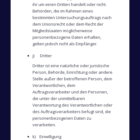
ihr um einen Dritten handelt oder nicht.
Behörden, die im Rahmen eines
bestimmten Untersuchungsauftrags nach
dem Unionsrecht oder dem Recht der
Mitgliedstaaten möglicherweise
personenbezogene Daten erhalten,
gelten jedoch nicht als Empfänger.
j) Dritter
Dritter ist eine natürliche oder juristische
Person, Behörde, Einrichtung oder andere
Stelle außer der betroffenen Person, dem
Verantwortlichen, dem
Auftragsverarbeiter und den Personen,
die unter der unmittelbaren
Verantwortung des Verantwortlichen oder
des Auftragsverarbeiters befugt sind, die
personenbezogenen Daten zu
verarbeiten.
k) Einwilligung