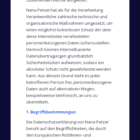
zustehenden Rechte aufgeklärt.
Nana Petzet hat als für die Verarbeitung
Verantwortliche zahlreiche technische und
organisatorische Maßnahmen umgesetzt, um
einen möglichst lückenlosen Schutz der über
diese Internetseite verarbeiteten
personenbezogenen Daten sicherzustellen.
Dennoch können Internetbasierte
Datenübertragungen grundsätzlich
Sicherheitslücken aufweisen, sodass ein
absoluter Schutz nicht gewährleistet werden
kann. Aus diesem Grund steht es jeder
betroffenen Person frei, personenbezogene
Daten auch auf alternativen Wegen,
beispielsweise telefonisch, an uns zu
übermitteln.
1. Begriffsbestimmungen
Die Datenschutzerklärung von Nana Petzet
beruht auf den Begrifflichkeiten, die durch
den Europäischen Richtlinien- und