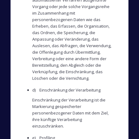
Vorgang oder jede solche Vorgangsreihe
im Zusammenhang mit
personenbezogenen Daten wie das
Erheben, das Erfassen, die Organisation,
das Ordnen, die Speicherung, die
Anpassung oder Veränderung, das
Auslesen, das Abfragen, die Verwendung,
die Offenlegung durch Übermittlung,
Verbreitung oder eine andere Form der
Bereitstellung, den Abgleich oder die
Verknüpfung, die Einschränkung, das
Löschen oder die Vernichtung.
d) Einschränkung der Verarbeitung
Einschränkung der Verarbeitung ist die
Markierung gespeicherter
personenbezogener Daten mit dem Ziel,
ihre künftige Verarbeitung
einzuschränken.
e) Profiling