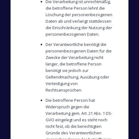
Die Verarbeitung ist unrechtmäßig,
die betroffene Person lehnt die
Löschung der personenbezogenen
Daten ab und verlangt stattdessen
die Einschränkung der Nutzung der
personenbezogenen Daten.
Der Verantwortliche benötigt die
personenbezogenen Daten für die
Zwecke der Verarbeitung nicht
länger, die betroffene Person
benötigt sie jedoch zur
Geltendmachung, Ausübung oder
Verteidigung von
Rechtsansprüchen.
Die betroffene Person hat
Widerspruch gegen die
Verarbeitung gem. Art. 21 Abs. 1 DS-
GVO eingelegt und es steht noch
nicht fest, ob die berechtigten
Gründe des Verantwortlichen