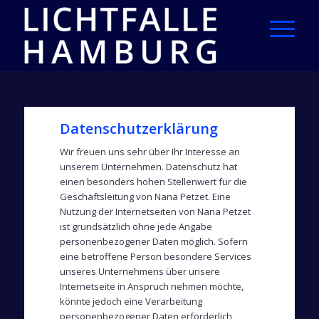
Datenschutzerklärung
Wir freuen uns sehr über Ihr Interesse an
unserem Unternehmen. Datenschutz hat
einen besonders hohen Stellenwert für die
Geschäftsleitung von Nana Petzet. Eine
Nutzung der Internetseiten von Nana Petzet
ist grundsätzlich ohne jede Angabe
personenbezogener Daten möglich. Sofern
eine betroffene Person besondere Services
unseres Unternehmens über unsere
Internetseite in Anspruch nehmen möchte,
könnte jedoch eine Verarbeitung
personenbezogener Daten erforderlich