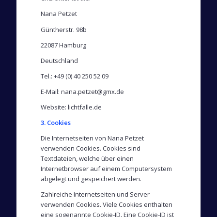
Nana Petzet
Güntherstr. 98b
22087 Hamburg
Deutschland
Tel.: +49 (0) 40 250 52 09
E-Mail: nana.petzet@gmx.de
Website: lichtfalle.de
3. Cookies
Die Internetseiten von Nana Petzet
verwenden Cookies. Cookies sind
Textdateien, welche über einen
Internetbrowser auf einem Computersystem
abgelegt und gespeichert werden.
Zahlreiche Internetseiten und Server
verwenden Cookies. Viele Cookies enthalten
eine sogenannte Cookie-ID. Eine Cookie-ID ist